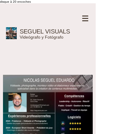
disque à 20 encoches
SEGUEL VISUALS
Videógrafo y Fotógrafo